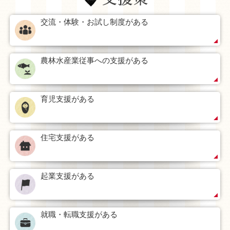
交流・体験・お試し制度がある
農林水産業従事への支援がある
育児支援がある
住宅支援がある
起業支援がある
就職・転職支援がある