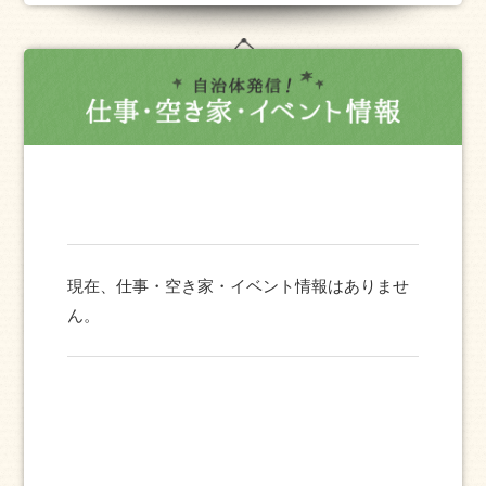
現在、仕事・空き家・イベント情報はありませ
ん。