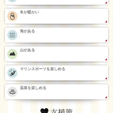
冬が暖かい
海がある
山がある
マリンスポーツを楽しめる
温泉を楽しめる