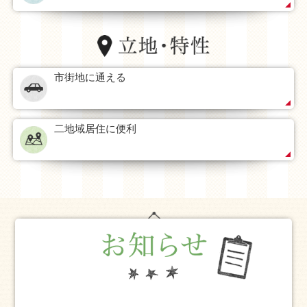
市街地に通える
二地域居住に便利