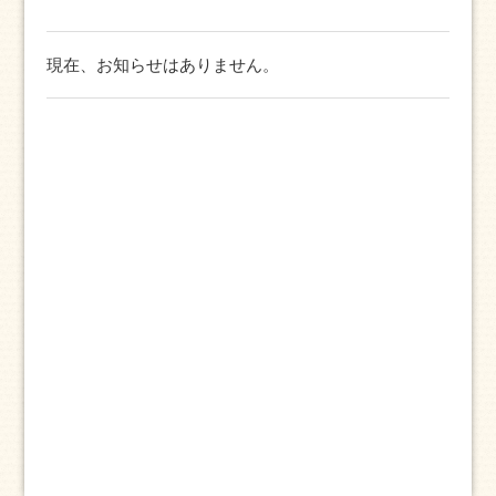
現在、お知らせはありません。