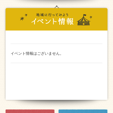
イベント情報はございません。