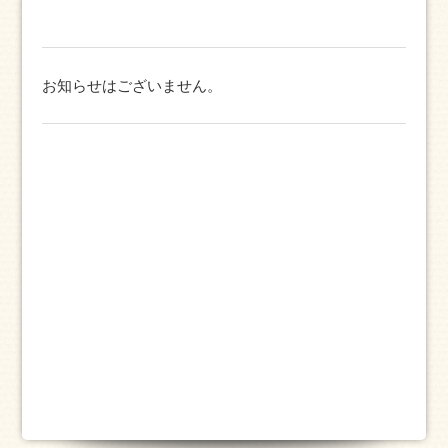
お知らせはございません。