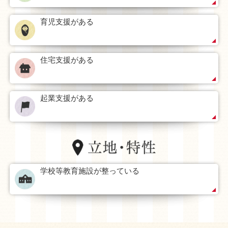
育児支援がある
住宅支援がある
起業支援がある
学校等教育施設が整っている