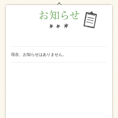
現在、お知らせはありません。