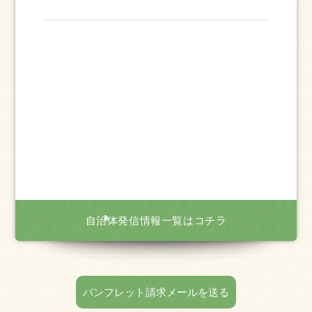
自治体発信情報一覧はコチラ
パンフレット請求メールを送る