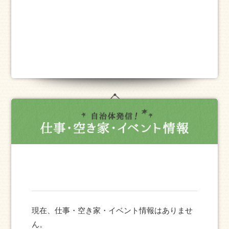
現在、仕事・空き家・イベント情報はありませ
ん。