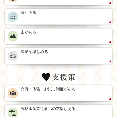
海がある
山がある
温泉を楽しめる
交流・体験・お試し制度がある
農林水産業従事への支援がある