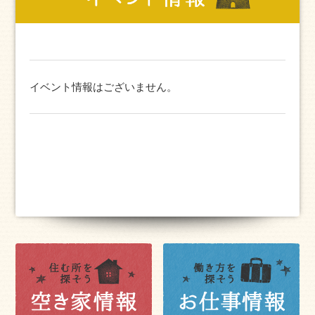
イベント情報はございません。