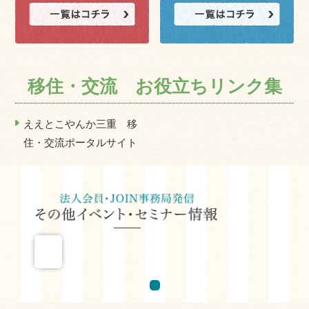
移住・交流 お役立ちリンク集
ええとこやんか三重 移
住・交流ポータルサイト