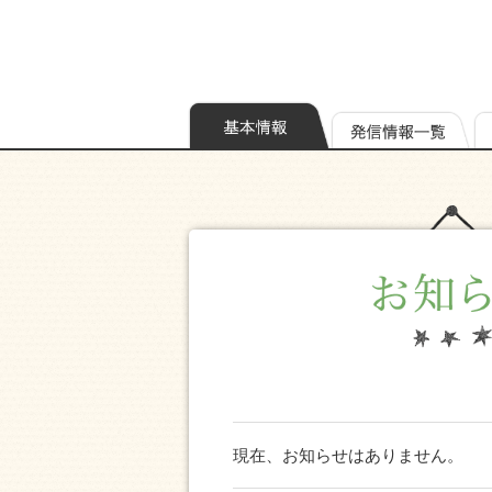
現在、お知らせはありません。