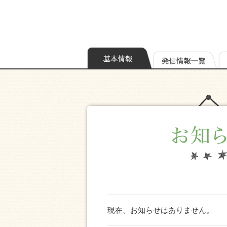
現在、お知らせはありません。