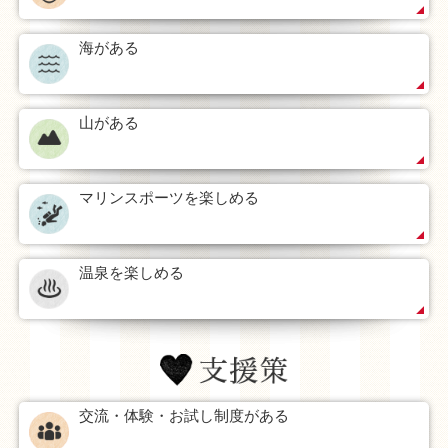
海がある
山がある
マリンスポーツを楽しめる
温泉を楽しめる
交流・体験・お試し制度がある