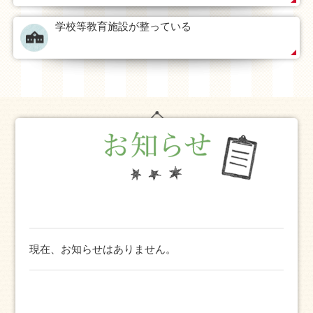
学校等教育施設が整っている
現在、お知らせはありません。