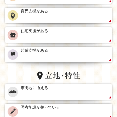
育児支援がある
住宅支援がある
起業支援がある
市街地に通える
医療施設が整っている