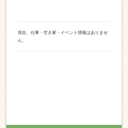
現在、仕事・空き家・イベント情報はありませ
ん。