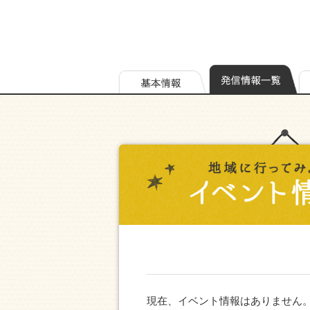
現在、イベント情報はありません