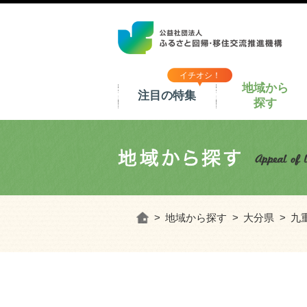
イチオシ！
地域から
注目の特集
探す
ホーム
地域から探す
大分県
九