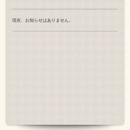
現在、お知らせはありません。