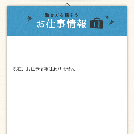
現在、お仕事情報はありません。