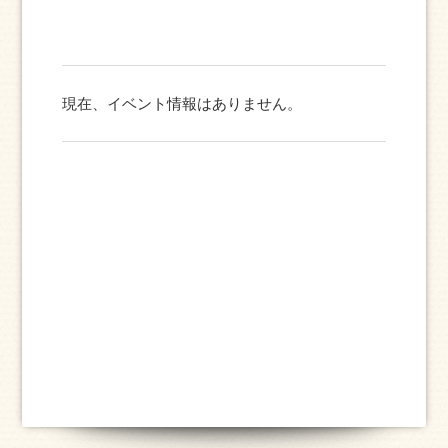
現在、イベント情報はありません。