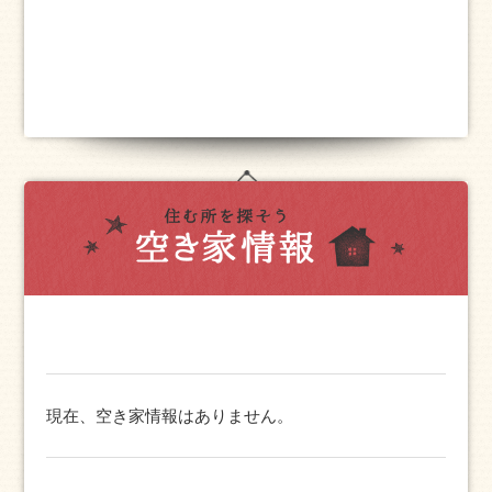
現在、空き家情報はありません。