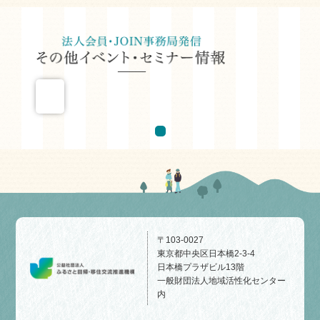
〒103-0027
東京都中央区日本橋2-3-4
日本橋プラザビル13階
一般財団法人地域活性化センター
内