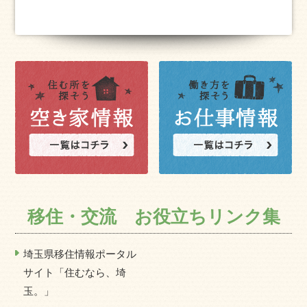
移住・交流 お役立ちリンク集
埼玉県移住情報ポータル
サイト「住むなら、埼
玉。」