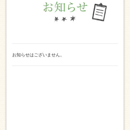
お知らせはございません。