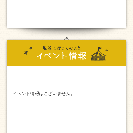
イベント情報はございません。