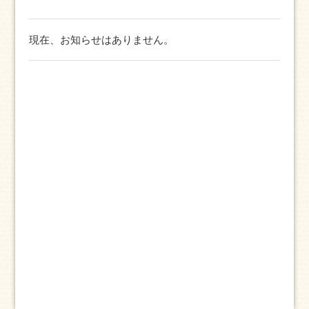
現在、お知らせはありません。