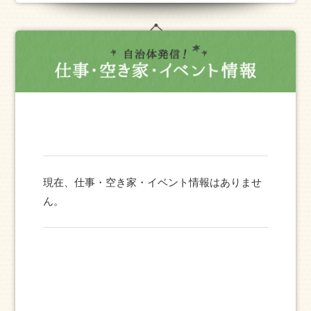
現在、仕事・空き家・イベント情報はありませ
ん。