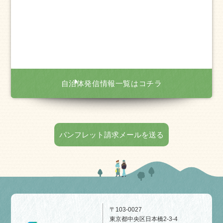
自治体発信情報一覧はコチラ
パンフレット請求メールを送る
〒103-0027
東京都中央区日本橋2-3-4