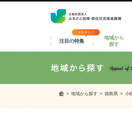
イチオシ！
地域から
注目の特集
探す
ホーム
地域から探す
徳島県
小