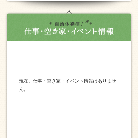
現在、仕事・空き家・イベント情報はありませ
ん。