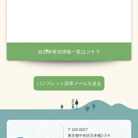
自治体発信情報一覧はコチラ
パンフレット請求メールを送る
〒103-0027
東京都中央区日本橋2-3-4