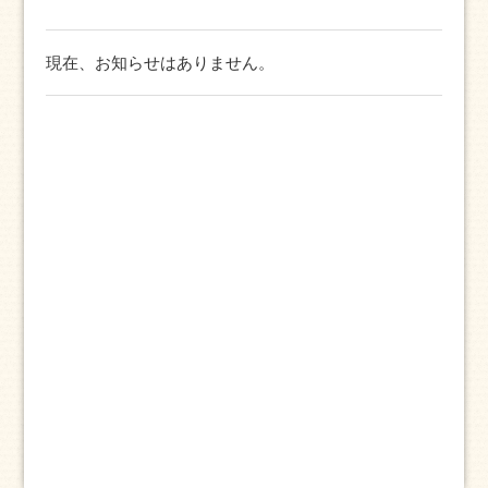
現在、お知らせはありません。