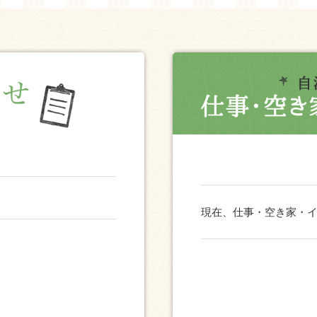
現在、仕事・空き家・