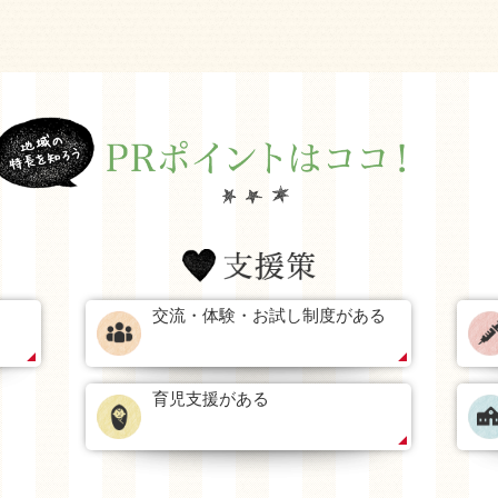
交流・体験・お試し制度がある
育児支援がある