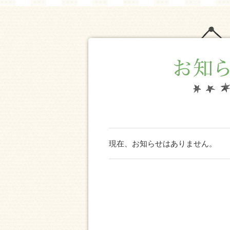
現在、お知らせはありません。