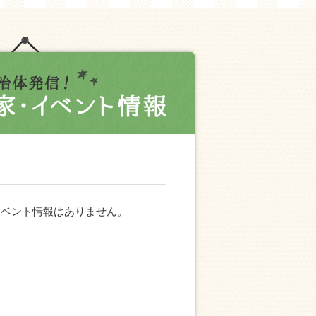
イベント情報はありません。