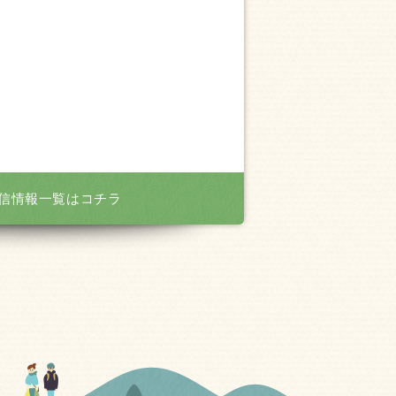
信情報一覧はコチラ