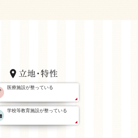
医療施設が整っている
学校等教育施設が整っている