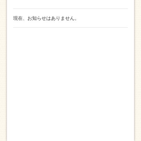
現在、お知らせはありません。