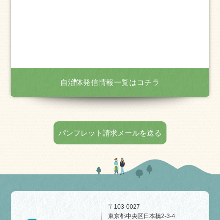
自治体発信情報一覧はコチラ
パンフレット請求メールを送る
〒103-0027
東京都中央区日本橋2-3-4