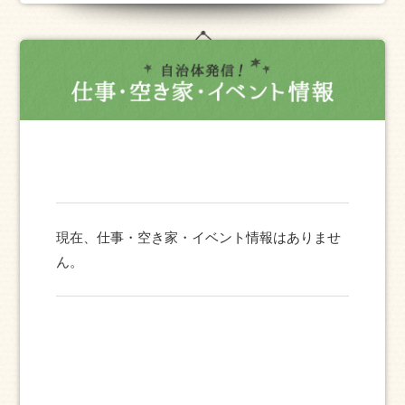
現在、仕事・空き家・イベント情報はありませ
ん。