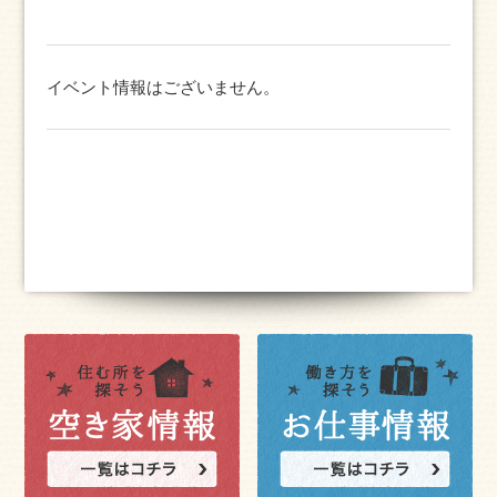
イベント情報はございません。