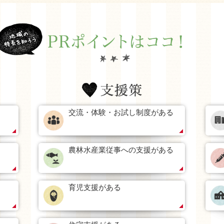
交流・体験・お試し制度がある
農林水産業従事への支援がある
育児支援がある