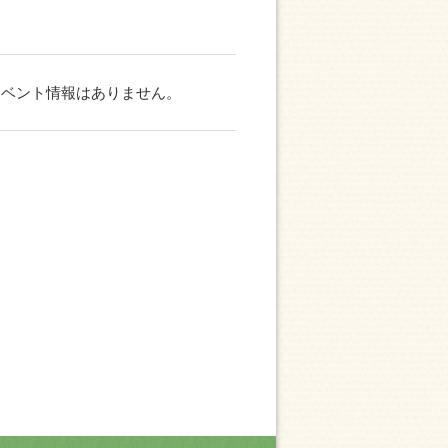
イベント情報はありません。