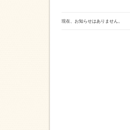
現在、お知らせはありません。