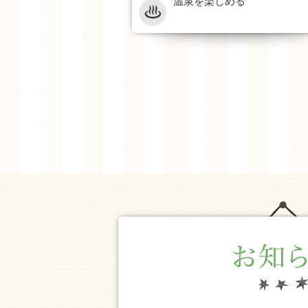
温泉を楽しめる