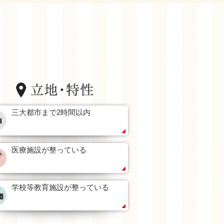
三大都市まで2時間以内
医療施設が整っている
学校等教育施設が整っている