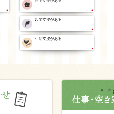
住宅支援がある
起業支援がある
生活支援がある