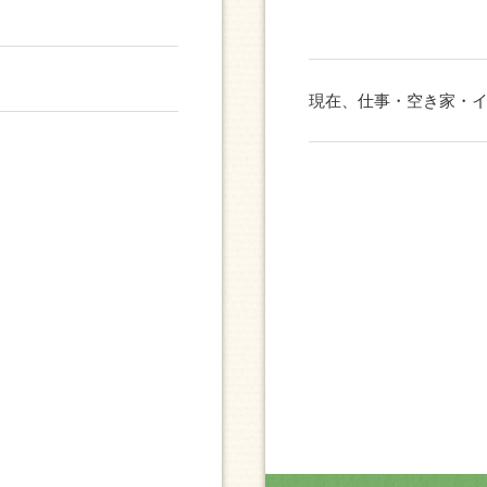
現在、仕事・空き家・