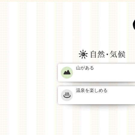
山がある
温泉を楽しめる