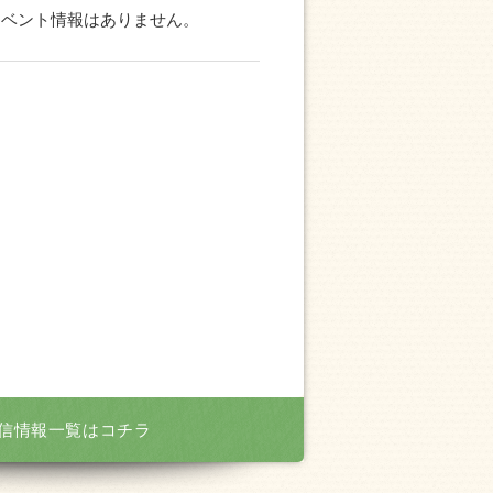
イベント情報はありません。
信情報一覧はコチラ