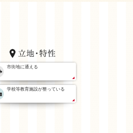
市街地に通える
学校等教育施設が整っている