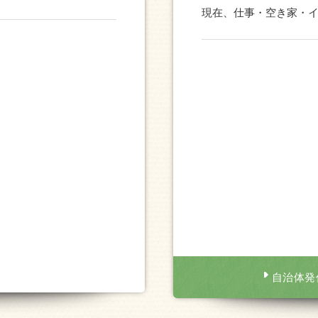
現在、仕事・空き家・
自治体発