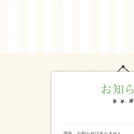
現在、お知らせはありません。