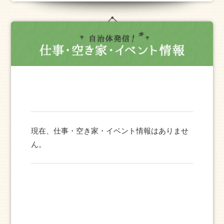
現在、仕事・空き家・イベント情報はありませ
ん。