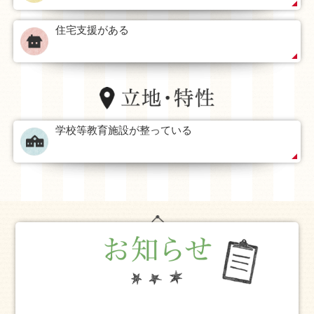
住宅支援がある
学校等教育施設が整っている