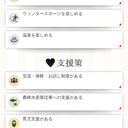
ウィンタースポーツを楽しめる
温泉を楽しめる
交流・体験・お試し制度がある
農林水産業従事への支援がある
育児支援がある