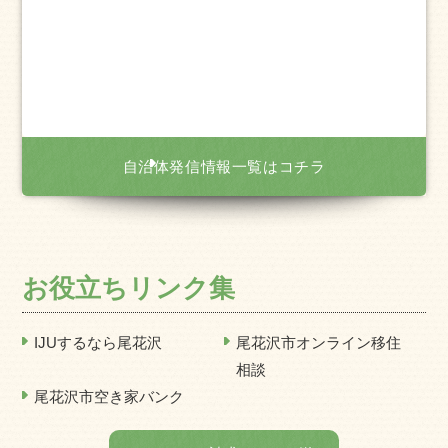
自治体発信情報一覧はコチラ
お役立ちリンク集
IJUするなら尾花沢
尾花沢市オンライン移住
相談
尾花沢市空き家バンク