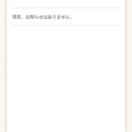
現在、お知らせはありません。