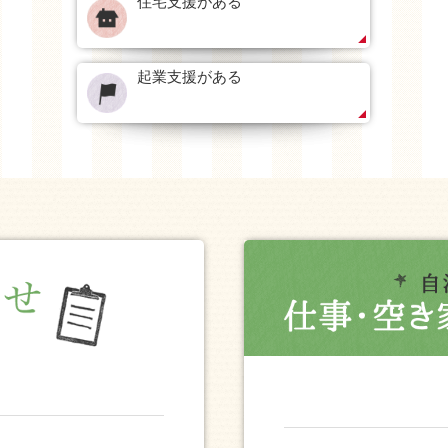
住宅支援がある
起業支援がある