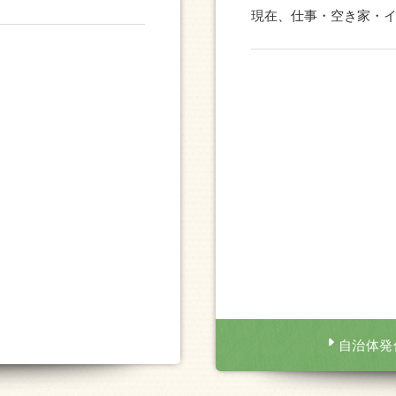
現在、仕事・空き家・
自治体発