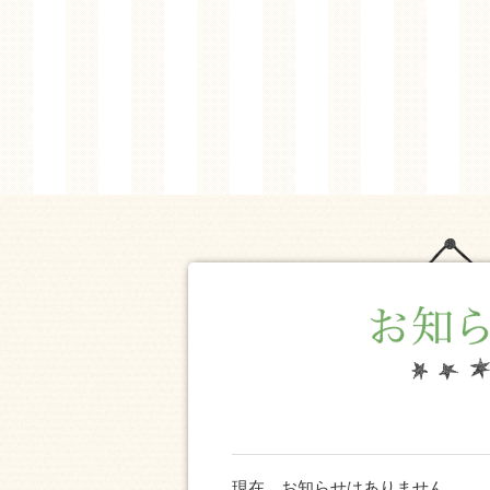
現在、お知らせはありません。