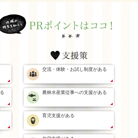
交流・体験・お試し制度がある
る
農林水産業従事への支援がある
育児支援がある