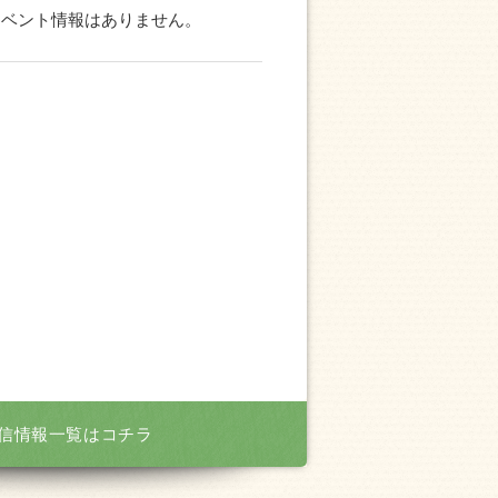
イベント情報はありません。
信情報一覧はコチラ