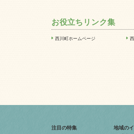
お役立ちリンク集
西川町ホームページ
注目の特集
地域のイ