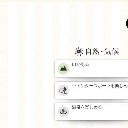
山がある
ウィンタースポーツを楽しめ
温泉を楽しめる