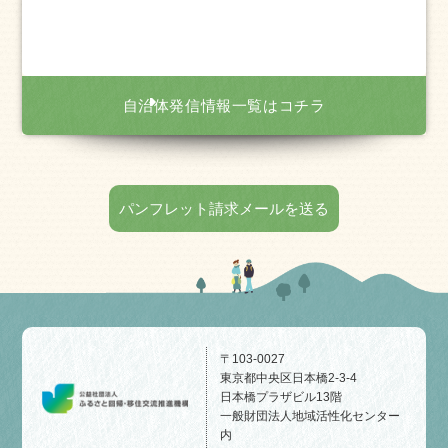
自治体発信情報一覧はコチラ
パンフレット請求メールを送る
〒103-0027
東京都中央区日本橋2-3-4
日本橋プラザビル13階
一般財団法人地域活性化センター
内