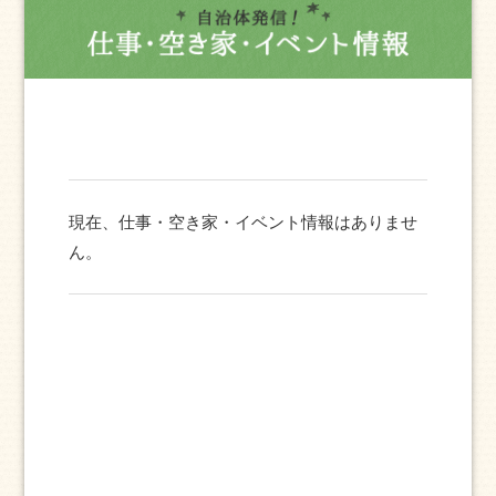
現在、仕事・空き家・イベント情報はありませ
ん。