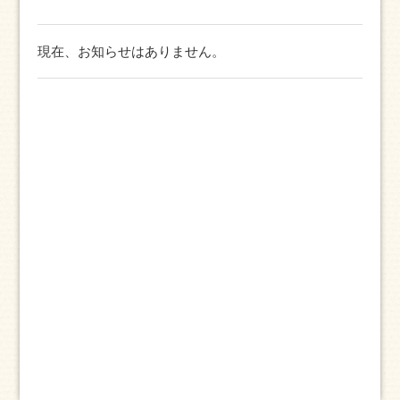
現在、お知らせはありません。