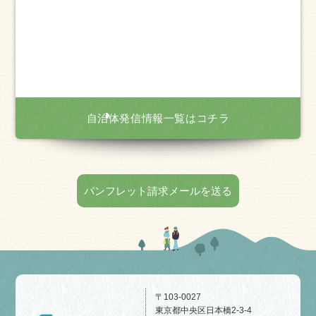
自治体発信情報一覧はコチラ
パンフレット請求メールを送る
〒103-0027
東京都中央区日本橋2-3-4