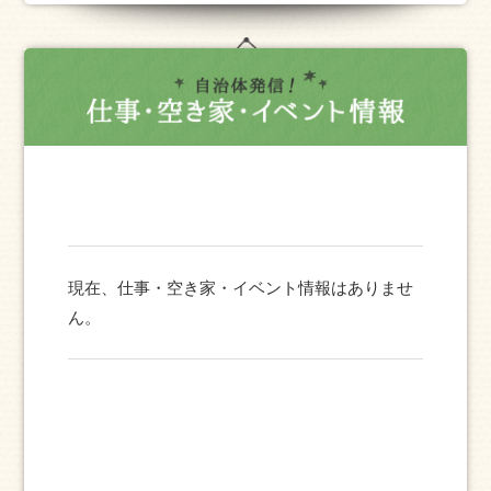
現在、仕事・空き家・イベント情報はありませ
ん。