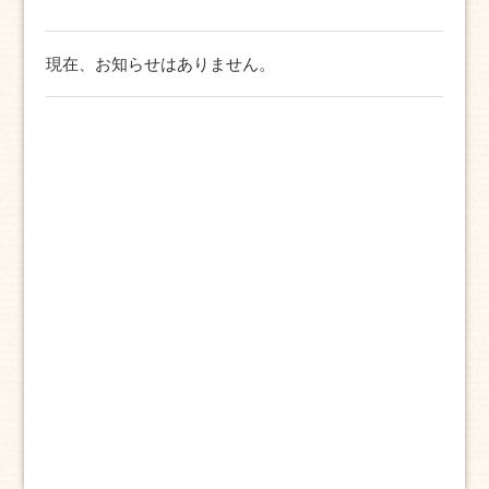
現在、お知らせはありません。