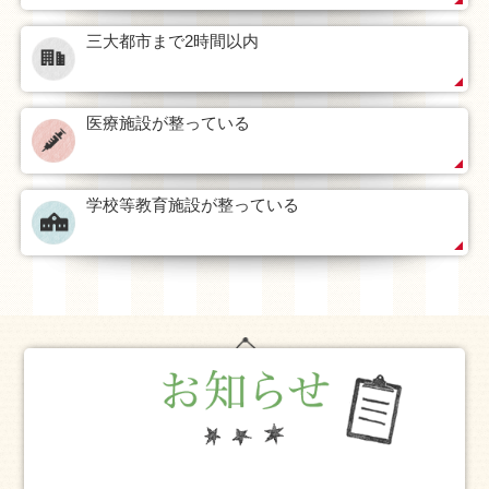
三大都市まで2時間以内
医療施設が整っている
学校等教育施設が整っている