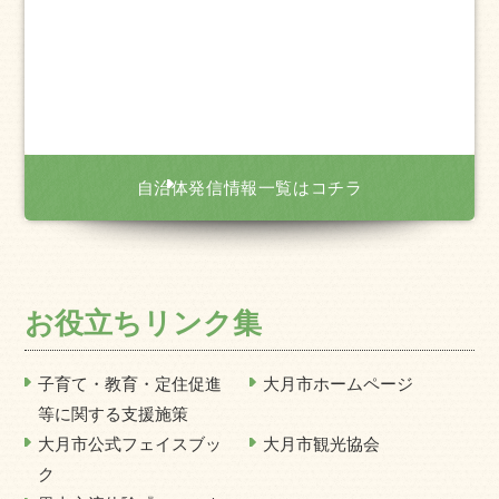
自治体発信情報一覧はコチラ
お役立ちリンク集
子育て・教育・定住促進
大月市ホームページ
等に関する支援施策
大月市公式フェイスブッ
大月市観光協会
ク