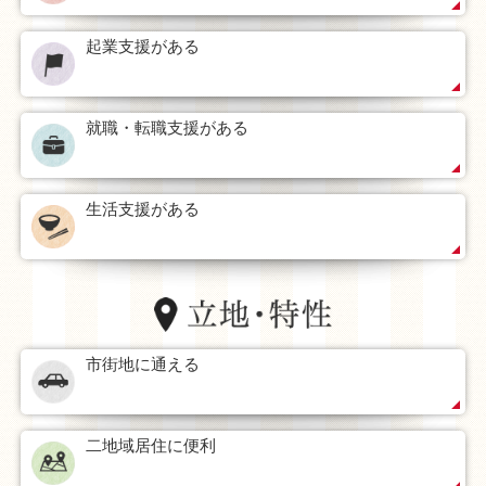
起業支援がある
就職・転職支援がある
生活支援がある
市街地に通える
二地域居住に便利