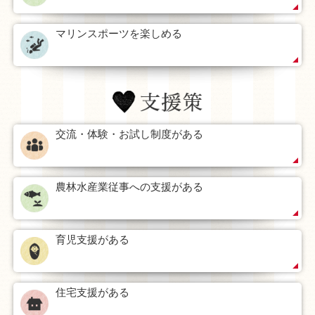
マリンスポーツを楽しめる
交流・体験・お試し制度がある
農林水産業従事への支援がある
育児支援がある
住宅支援がある