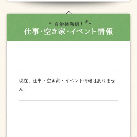
現在、仕事・空き家・イベント情報はありませ
ん。