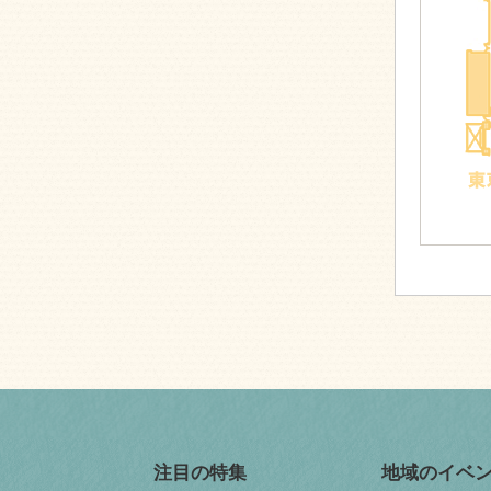
注目の特集
地域のイベ