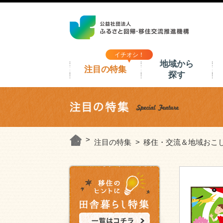
イチオシ！
地域から
注目の特集
探す
注目の特集
移住・交流＆地域おこ