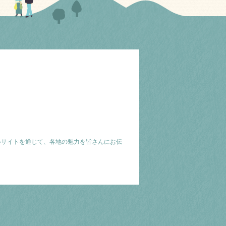
ルサイトを通じて、各地の魅力を皆さんにお伝