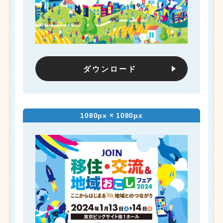
ダウンロード
1080px × 1080px