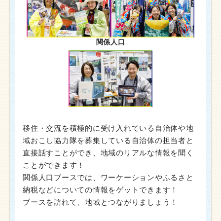
関係人口
移住・交流を積極的に受け入れている自治体や地
域おこし協力隊を募集している自治体の担当者と
直接話すことができ、地域のリアルな情報を聞く
ことができます！
関係人口ブースでは、ワーケーションやふるさと
納税などについての情報をゲットできます！
ブースを訪れて、地域とつながりましょう！