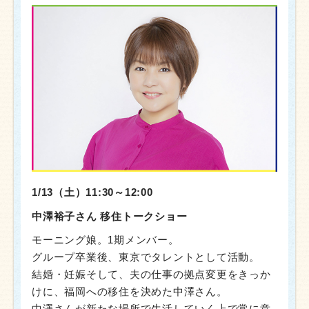
1/13（土）11:30～12:00
中澤裕子さん 移住トークショー
モーニング娘。1期メンバー。
グループ卒業後、東京でタレントとして活動。
結婚・妊娠そして、夫の仕事の拠点変更をきっか
けに、福岡への移住を決めた中澤さん。
中澤さんが新たな場所で生活していく上で常に意