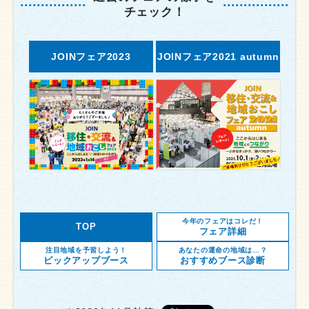
チェック！
JOINフェア2023
JOINフェア2021 autumn
今年のフェアはコレだ！
TOP
フェア詳細
注目地域を予習しよう！
あなたの運命の地域は…？
ピックアップブース
おすすめブース診断