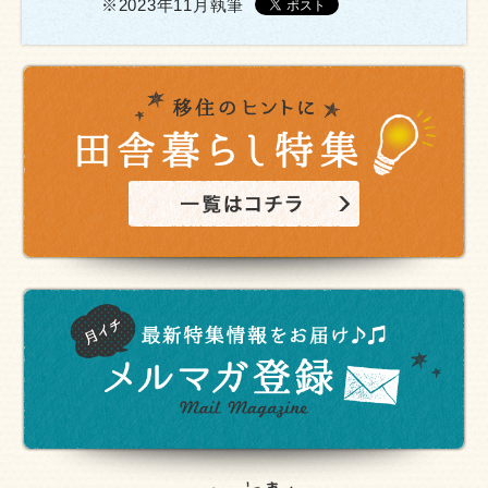
※2023年11月執筆