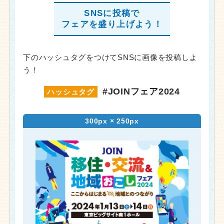
SNSに投稿で
フェアを盛り上げよう！
下のハッシュタグをつけてSNSに画像を投稿しよ
う！
#JOINフェア2024
ハッシュタグ
300px × 250px