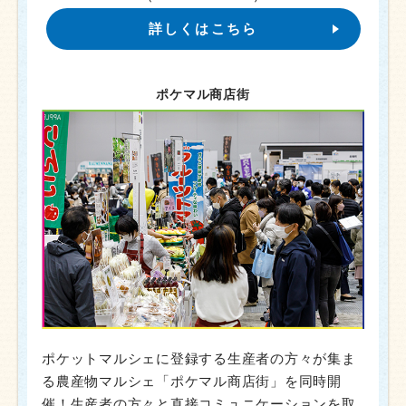
詳しくはこちら
ポケマル商店街
ポケットマルシェに登録する生産者の方々が集ま
る農産物マルシェ「ポケマル商店街」を同時開
催！生産者の方々と直接コミュニケーションを取