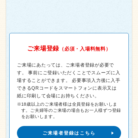
ご来場登録
（必須・入場料無料）
ご来場にあたっては、ご来場者登録が必要で
す。
事前にご登録いただくことでスムーズに入
場することができます。
必要事項入力後に入手
できるQRコードをスマートフォンに表示又は
紙に印刷して会場にお持ちください。
18歳以上のご来場者様は全員登録をお願いしま
す。ご夫婦等のご来場の場合もお一人様ずつ登録
をお願いします。
ご来場者登録はこちら