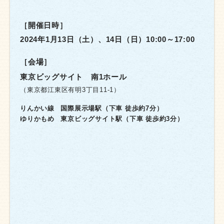
［開催日時］
2024年1月13日（土）、14日（日）
10:00～17:00
［会場］
東京ビッグサイト 南1ホール
（東京都江東区有明3丁目11-1）
りんかい線
国際展示場駅（下車 徒歩約7分）
ゆりかもめ
東京ビッグサイト駅（下車 徒歩約3分）