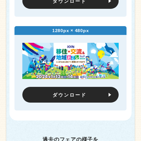
ダウンロード
1280px × 480px
ダウンロード
過去のフェアの様子を