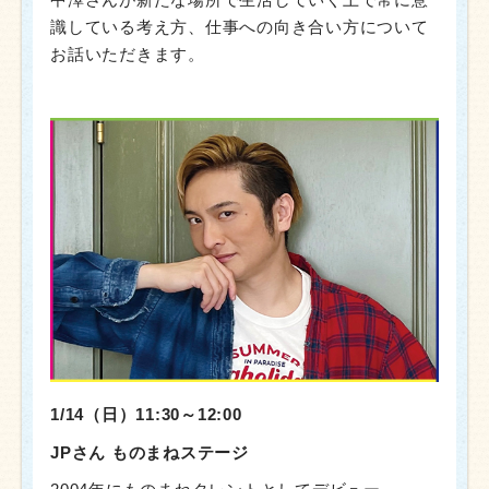
識している考え方、仕事への向き合い方について
お話いただきます。
1/14（日）11:30～12:00
JPさん ものまねステージ