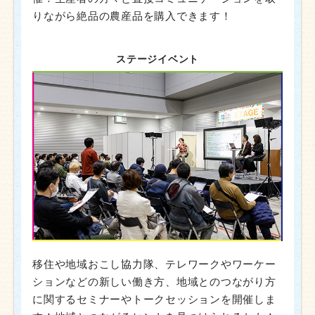
りながら絶品の農産品を購入できます！
ステージイベント
移住や地域おこし協力隊、テレワークやワーケー
ションなどの新しい働き方、地域とのつながり方
に関するセミナーやトークセッションを開催しま