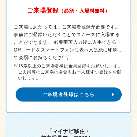
ご来場登録
（必須・入場料無料）
ご来場にあたっては、ご来場者登録が必要です。
事前にご登録いただくことでスムーズに入場する
ことができます。
必要事項入力後に入手できる
QRコードをスマートフォンに表示又は紙に印刷し
て会場にお持ちください。
18歳以上のご来場者様は全員登録をお願いします。
ご夫婦等のご来場の場合もお一人様ずつ登録をお願
いします。
ご来場者登録はこちら
「マイナビ移住・