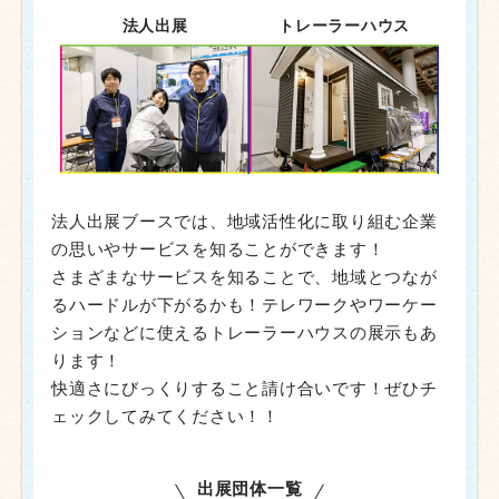
法人出展
トレーラーハウス
法人出展ブースでは、地域活性化に取り組む企業
の思いやサービスを知ることができます！
さまざまなサービスを知ることで、地域とつなが
るハードルが下がるかも！テレワークやワーケー
ションなどに使えるトレーラーハウスの展示もあ
ります！
快適さにびっくりすること請け合いです！ぜひチ
ェックしてみてください！！
出展団体一覧