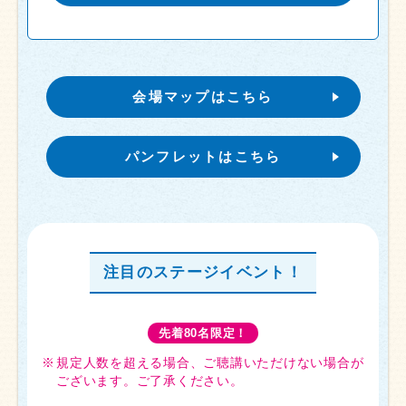
会場マップはこちら
パンフレットはこちら
注目のステージイベント！
先着80名限定！
規定人数を超える場合、ご聴講いただけない場合が
ございます。ご了承ください。