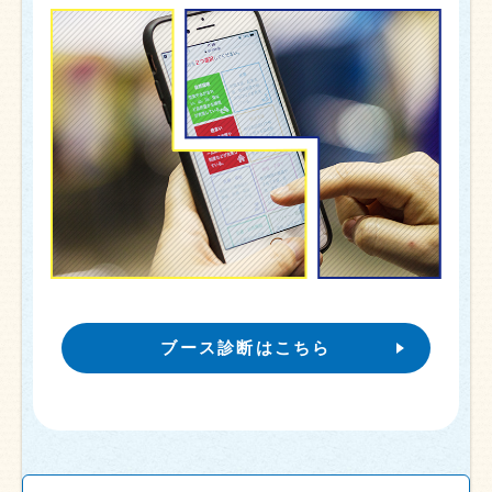
ブース診断はこちら