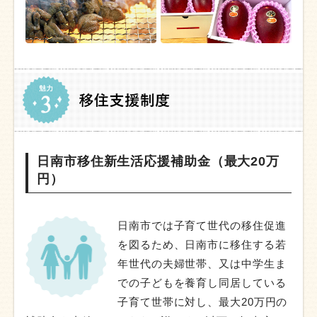
日南市移住新生活応援補助金（最大20万
円）
日南市では子育て世代の移住促進
を図るため、日南市に移住する若
年世代の夫婦世帯、又は中学生ま
での子どもを養育し同居している
子育て世帯に対し、最大20万円の