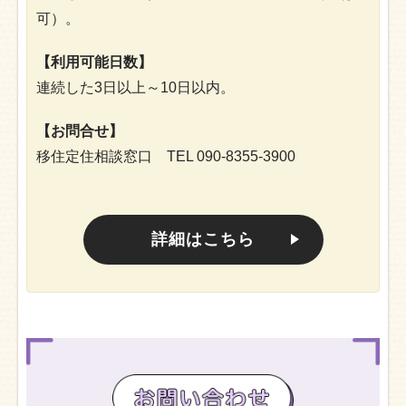
可）。
【利用可能日数】
連続した3日以上～10日以内。
【お問合せ】
移住定住相談窓口
TEL 090-8355-3900
詳細はこちら