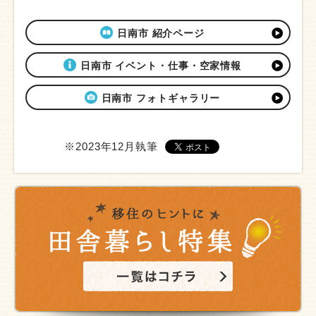
日南市 紹介ページ
日南市 イベント・仕事・空家情報
日南市 フォトギャラリー
※2023年12月執筆