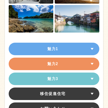
魅力1
魅力2
魅力3
移住促進住宅