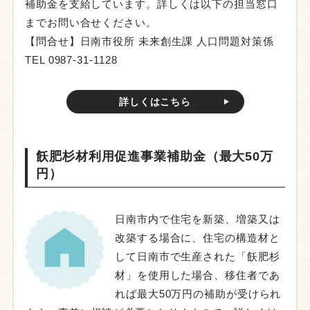
補助金を支給しています。詳しくは以下の担当窓口
までお問い合せください。
【問合せ】日南市役所 未来創生課 人口問題対策係
TEL 0987-31-1128
詳しくはこちら
飫肥杉材利用促進事業補助金（最大50万
円）
日南市内で住宅を新築、増築又は
改築する場合に、住宅の構造材と
して日南市で生産された「飫肥杉
材」を使用した場合、移住者であ
れば最大50万円の補助が受けられ