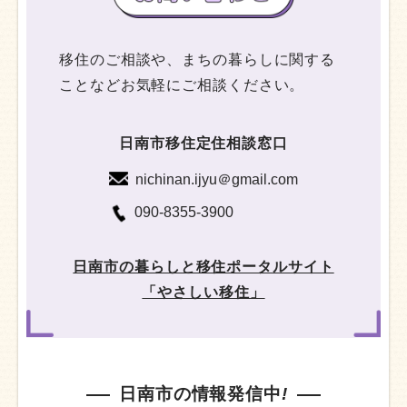
移住のご相談や、まちの暮らしに関する
ことなどお気軽にご相談ください。
日南市移住定住相談窓口
nichinan.ijyu＠gmail.com
090-8355-3900
日南市の暮らしと移住ポータルサイト
「やさしい移住」
日南市の情報発信中
!