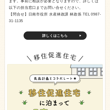
ます。事前に相談が必要となりますので、詳しくは
以下の担当窓口までお問い合せください。
【問合せ】日南市役所 水産林政課 林政係 TEL 0987-
31-1135
詳しくはこちら