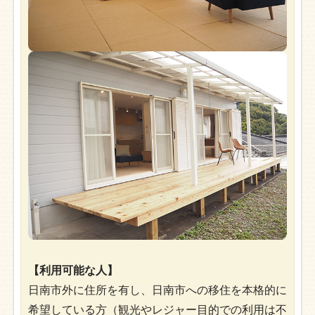
【利用可能な人】
日南市外に住所を有し、日南市への移住を本格的に
希望している方（観光やレジャー目的での利用は不