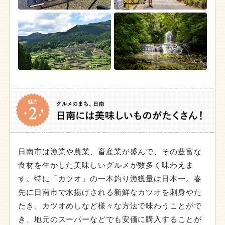
日南市は漁業や農業、畜産業が盛んで、その豊富な
食材を生かした美味しいグルメが数多く味わえま
す。特に「カツオ」の一本釣り漁獲量は日本一。春
先に日南市で水揚げされる新鮮なカツオを刺身やた
たき、カツオめしなど様々な方法で味わうことがで
き、地元のスーパーなどでも安価に購入することが