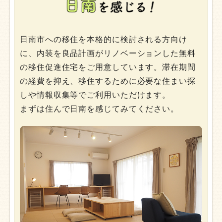
日南市への移住を本格的に検討される方向け
に、内装を良品計画がリノベーションした無料
の移住促進住宅をご用意しています。滞在期間
の経費を抑え、移住するために必要な住まい探
しや情報収集等でご利用いただけます。
まずは住んで日南を感じてみてください。