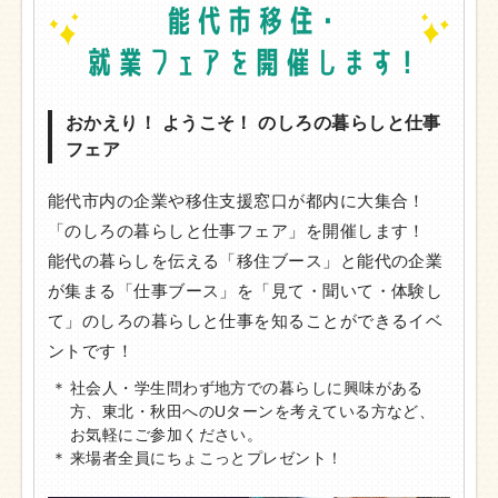
おかえり！ ようこそ！ のしろの暮らしと仕事
フェア
能代市内の企業や移住支援窓口が都内に大集合！
「のしろの暮らしと仕事フェア」を開催します！
能代の暮らしを伝える「移住ブース」と能代の企業
が集まる「仕事ブース」を「見て・聞いて・体験し
て」のしろの暮らしと仕事を知ることができるイベ
ントです！
社会人・学生問わず地方での暮らしに興味がある
方、東北・秋田へのUターンを考えている方など、
お気軽にご参加ください。
来場者全員にちょこっとプレゼント！