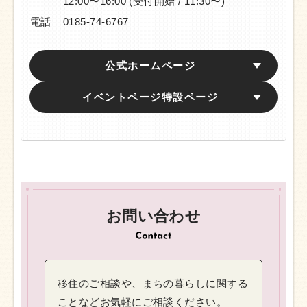
12:00〜16:00
(受付開始 / 11:30〜)
電話
0185-74-6767
公式ホームページ
イベントページ特設ページ
お問い合わせ
移住のご相談や、まちの暮らしに関する
ことなどお気軽にご相談ください。