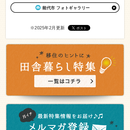
能代市 フォトギャラリー
※2025年2月更新