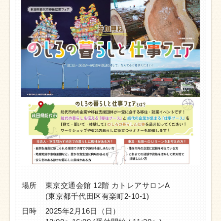
場所
東京交通会館 12階
カトレアサロンA
(東京都千代田区有楽町2-10-1)
日時
2025年2月16日（日）