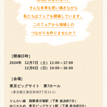
そんな未来を思い描きながら
私たちはフェアを開催しています。
このフェアから地域との
つながりを作りませんか？
［開催日時］
2024年
12月7日（土）
11:00～17:00
12月8日（日）
10:00～16:00
［会場］
東京ビッグサイト 東7ホール
（東京都江東区有明3丁目11-1）
りんかい線
国際展示場駅（下車 徒歩約7分）
ゆりかもめ
東京ビッグサイト駅（下車 徒歩約3分）