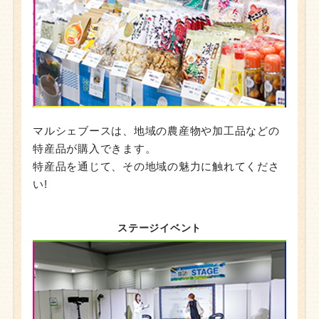
マルシェブースは、地域の農産物や加工品などの
特産品が購入できます。
特産品を通じて、その地域の魅力に触れてくださ
い!
ステージイベント