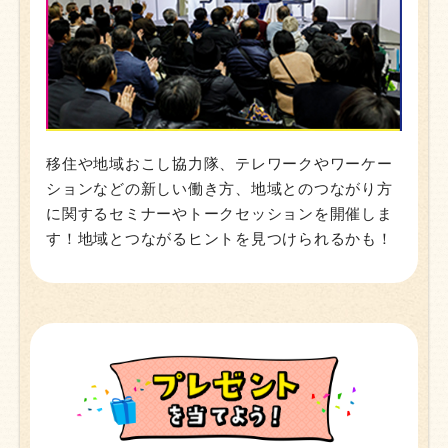
移住や地域おこし協力隊、テレワークやワーケー
ションなどの新しい働き方、地域とのつながり方
に関するセミナーやトークセッションを開催しま
す！地域とつながるヒントを見つけられるかも！