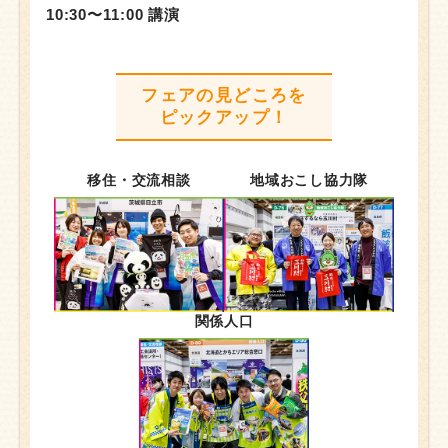
10:30〜11:00 講演
フェアの見どころを
ピックアップ！
移住・交流相談
地域おこし協力隊
関係人口