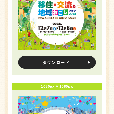
ダウンロード
1080px × 1080px