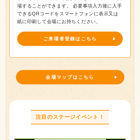
場することができます。
必要事項入力後に入手
できるQRコードをスマートフォンに表示又は
紙に印刷して会場にお持ちください。
ご来場者登録はこちら
会場マップはこちら
注目のステージイベント！