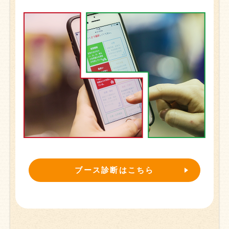
ブース診断はこちら