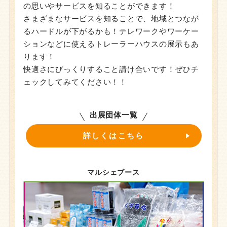
の思いやサービスを知ることができます！
さまざまなサービスを知ることで、地域とつなが
るハードルが下がるかも！テレワークやワーケー
ションなどに使えるトレーラーハウスの展示もあ
ります！
快適さにびっくりすること請け合いです！ぜひチ
ェックしてみてください！！
出展団体一覧
詳しくはこちら
マルシェブース