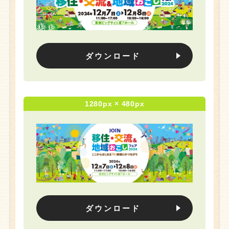
ダウンロード
1280px × 480px
ダウンロード