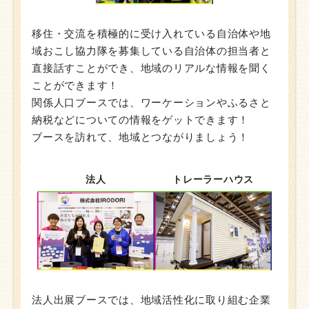
移住・交流を積極的に受け入れている自治体や地
域おこし協力隊を募集している自治体の担当者と
直接話すことができ、地域のリアルな情報を聞く
ことができます！
関係人口ブースでは、ワーケーションやふるさと
納税などについての情報をゲットできます！
ブースを訪れて、地域とつながりましょう！
法人
トレーラーハウス
法人出展ブースでは、地域活性化に取り組む企業