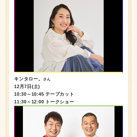
キンタロー。
さん
12月7日(土)
10:30～10:45 テープカット
11:30～12:00 トークショー