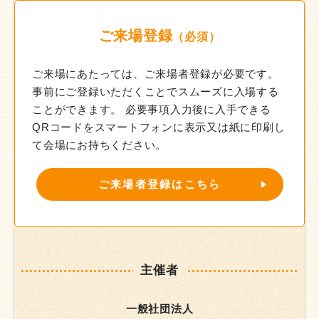
ご来場登録
（必須）
ご来場にあたっては、ご来場者登録が必要です。
事前にご登録いただくことでスムーズに入場する
ことができます。
必要事項入力後に入手できる
QRコードをスマートフォンに表示又は紙に印刷し
て会場にお持ちください。
ご来場者登録はこちら
主催者
一般社団法人