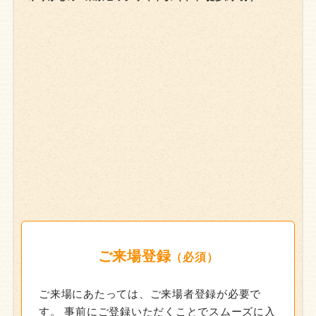
ご来場登録
（必須）
ご来場にあたっては、ご来場者登録が必要で
す。
事前にご登録いただくことでスムーズに入