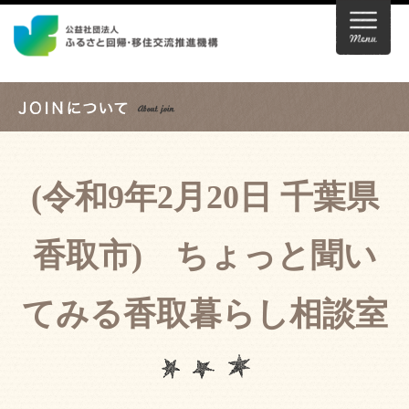
(令和9年2月20日 千葉県
香取市) ちょっと聞い
てみる香取暮らし相談室