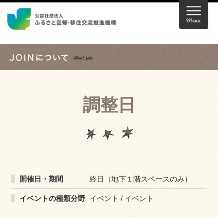
調整日
開催日・期間
終日（地下１階スペースのみ）
イベントの種類分野
イベント / イベント