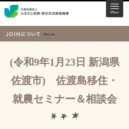
(令和9年1月23日 新潟県
佐渡市) 佐渡島移住・
就農セミナー＆相談会