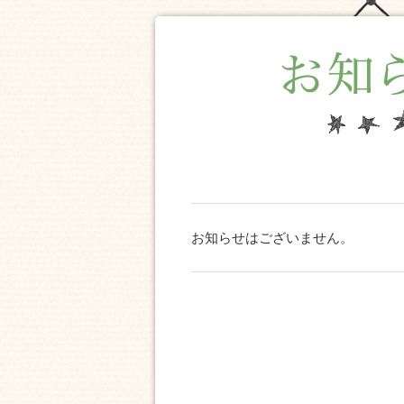
お知らせはございません。