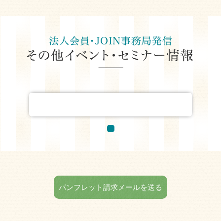
パンフレット請求メールを送る