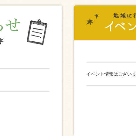
イベント情報はござい