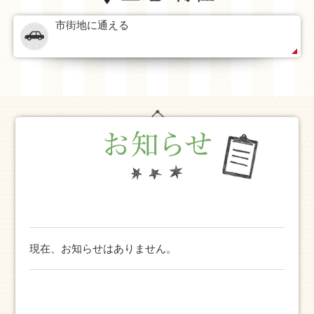
市街地に通える
現在、お知らせはありません。