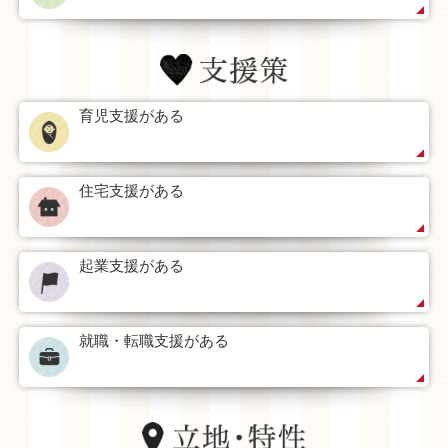
育児支援がある
住宅支援がある
起業支援がある
就職・転職支援がある