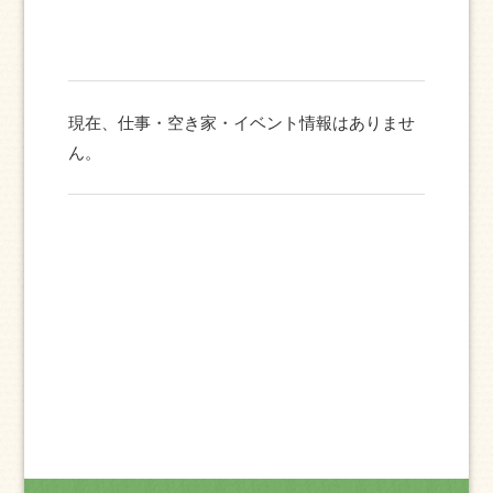
現在、仕事・空き家・イベント情報はありませ
ん。