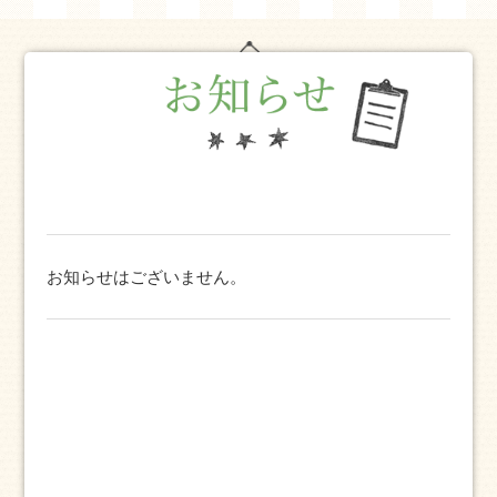
お知らせはございません。