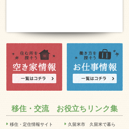
移住・交流 お役立ちリンク集
移住・定住情報サイト
久留米市 久留米で暮ら