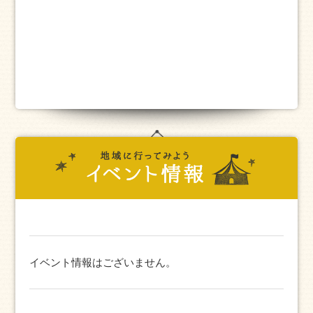
イベント情報はございません。