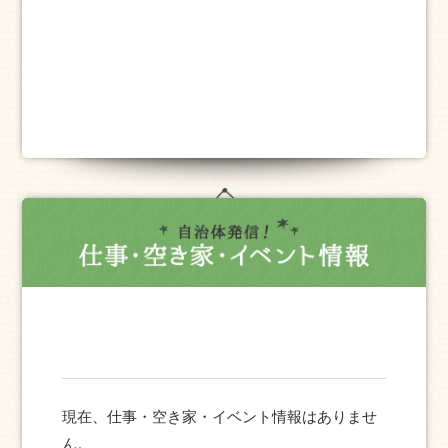
現在、仕事・空き家・イベント情報はありませ
ん。