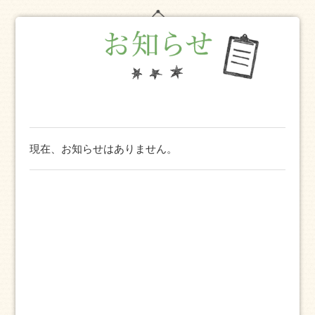
現在、お知らせはありません。