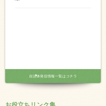
自治体発信情報一覧はコチラ
お役立ちリンク集