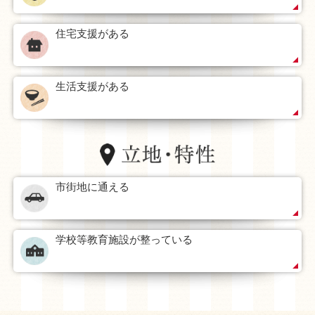
みやまの未来がもっと晴れますように。
ひとりひとりが「新しい幸せ」をつくり続けます。
住宅支援がある
生活支援がある
市街地に通える
学校等教育施設が整っている