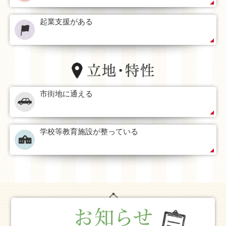
起業支援がある
市街地に通える
学校等教育施設が整っている