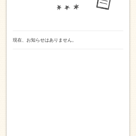
現在、お知らせはありません。