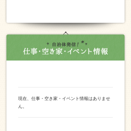
現在、仕事・空き家・イベント情報はありませ
ん。