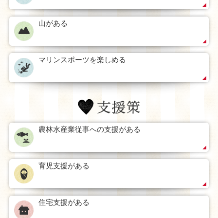
山がある
マリンスポーツを楽しめる
農林水産業従事への支援がある
育児支援がある
住宅支援がある