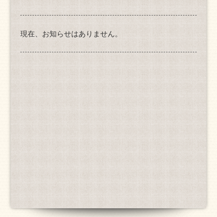
現在、お知らせはありません。