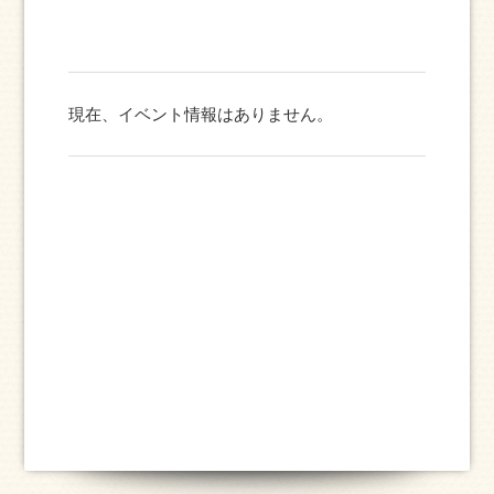
現在、イベント情報はありません。