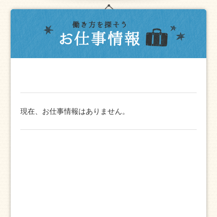
現在、お仕事情報はありません。