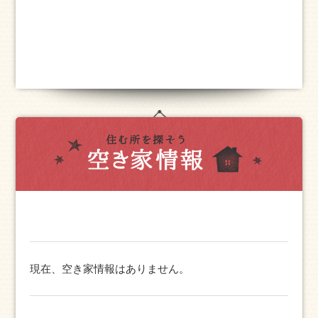
現在、空き家情報はありません。