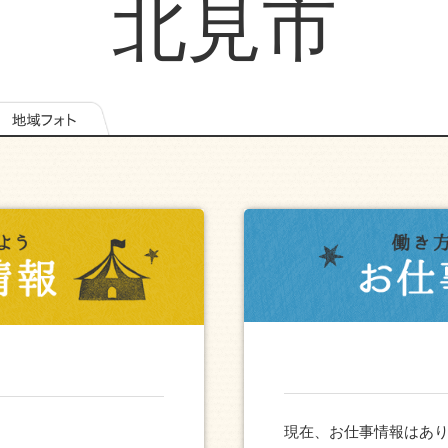
北見市
現在、お仕事情報はあ
。