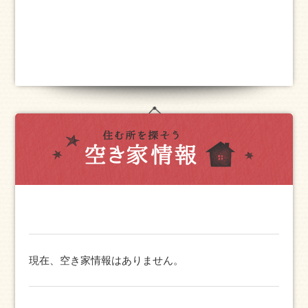
現在、空き家情報はありません。