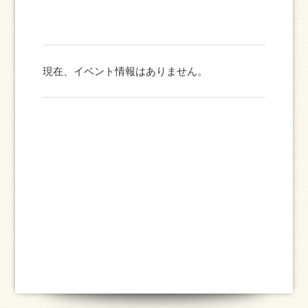
現在、イベント情報はありません。