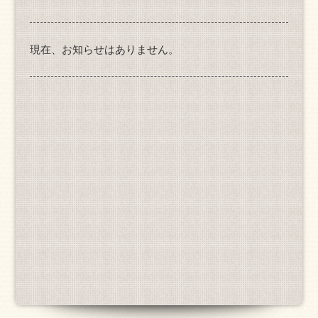
現在、お知らせはありません。