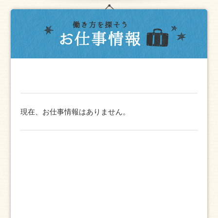
現在、お仕事情報はありません。