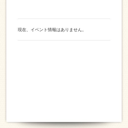
現在、イベント情報はありません。