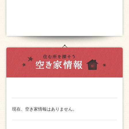
現在、空き家情報はありません。