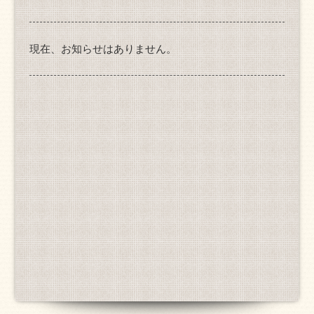
現在、お知らせはありません。