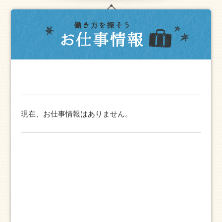
現在、お仕事情報はありません。