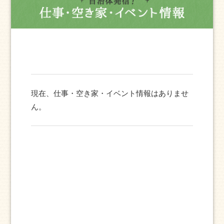
現在、仕事・空き家・イベント情報はありませ
ん。