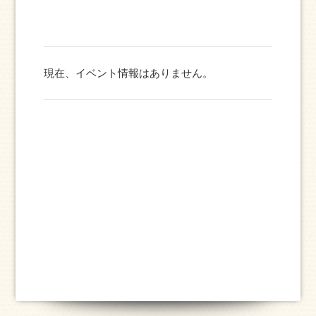
現在、イベント情報はありません。