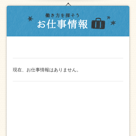
現在、お仕事情報はありません。