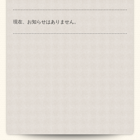
現在、お知らせはありません。