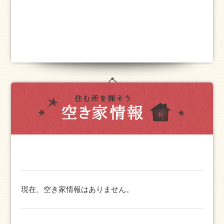
現在、空き家情報はありません。