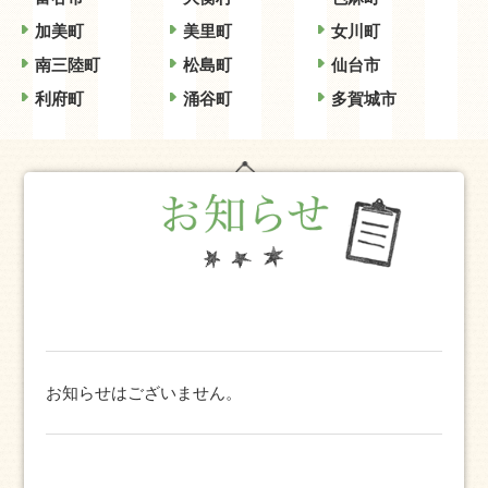
加美町
美里町
女川町
南三陸町
松島町
仙台市
利府町
涌谷町
多賀城市
お知らせはございません。