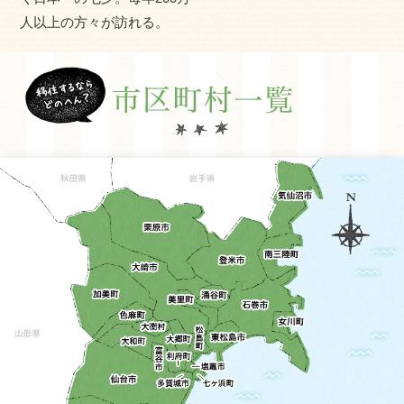
人以上の方々が訪れる。