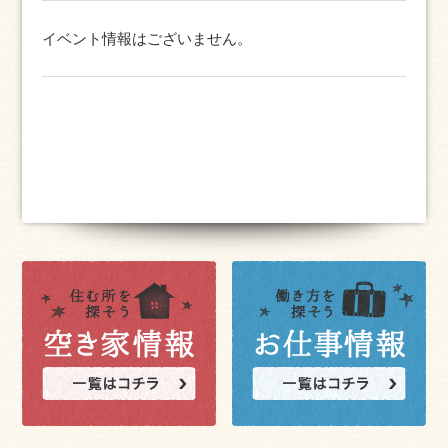
イベント情報はございません。