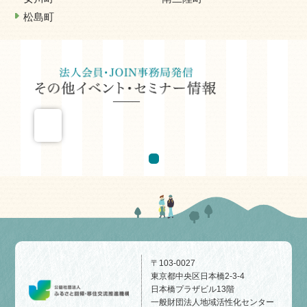
松島町
〒103-0027
東京都中央区日本橋2-3-4
日本橋プラザビル13階
一般財団法人地域活性化センター