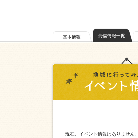
現在、イベント情報はありません