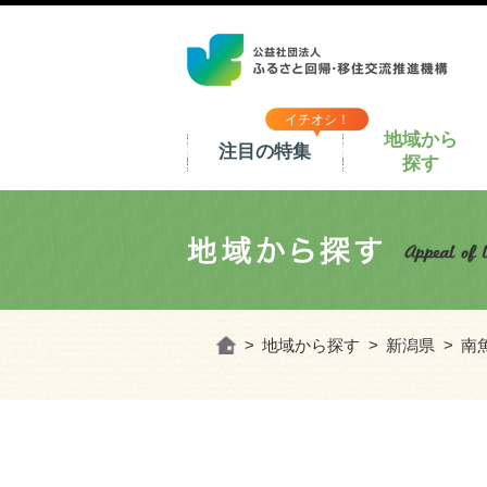
イチオシ！
地域から
注目の特集
探す
ホーム
地域から探す
新潟県
南