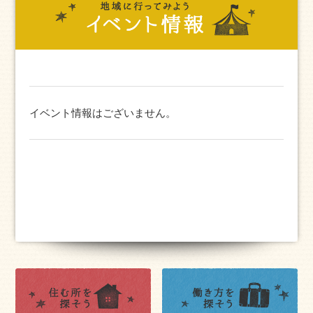
イベント情報はございません。