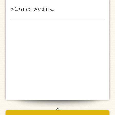
お知らせはございません。