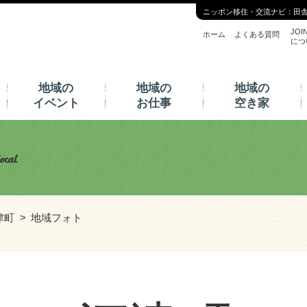
ニッポン移住・交流ナビ：田
JOI
ホーム
よくある質問
につ
地域の
地域の
地域の
イベント
お仕事
空き家
津町
地域フォト