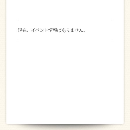
現在、イベント情報はありません。