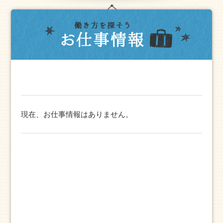
現在、お仕事情報はありません。