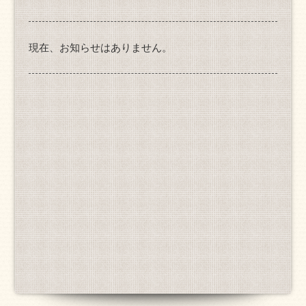
現在、お知らせはありません。