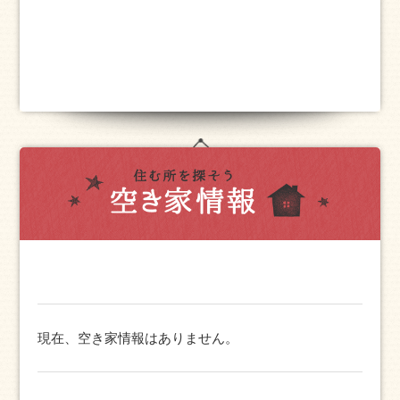
現在、空き家情報はありません。