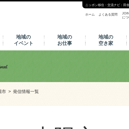
ニッポン移住・交流ナビ：田
JOI
ホーム
よくある質問
につ
地域の
地域の
地域の
イベント
お仕事
空き家
陽市
発信情報一覧