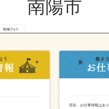
南陽市
現在、お仕事情報はあ
。