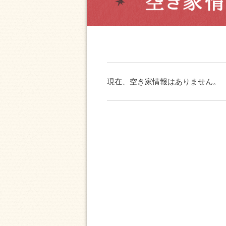
現在、空き家情報はありません。