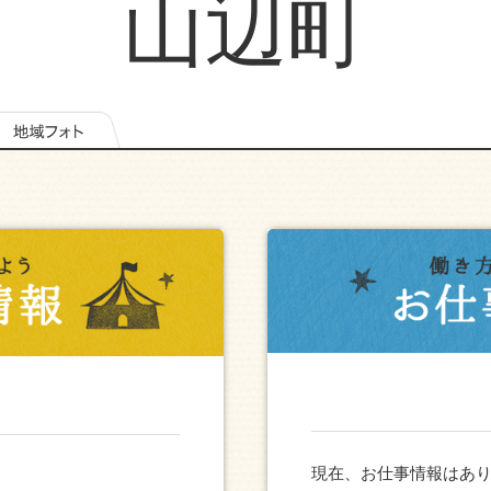
山辺町
現在、お仕事情報はあ
。