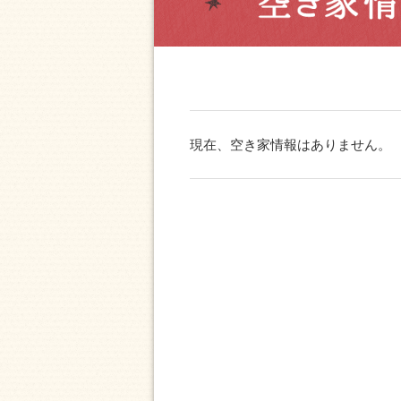
現在、空き家情報はありません。